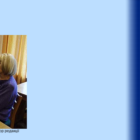
ор редакції